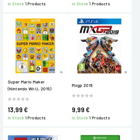
In Stock
1 Products
In Stock
1 Products
Super Mario Maker
Mxgp 2019
(Nintendo Wii U, 2015)
13,99 €
9,99 €
In Stock
1 Products
In Stock
1 Products