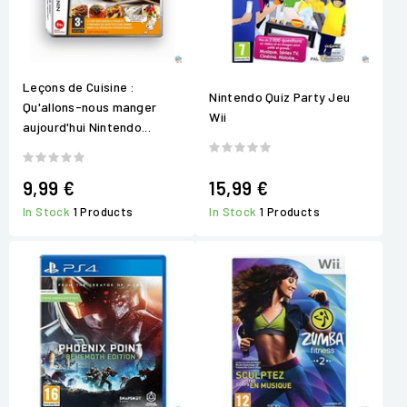
Leçons de Cuisine :
Nintendo Quiz Party Jeu
Qu'allons-nous manger
Wii
aujourd'hui Nintendo...
9,99 €
15,99 €
In Stock
1 Products
In Stock
1 Products