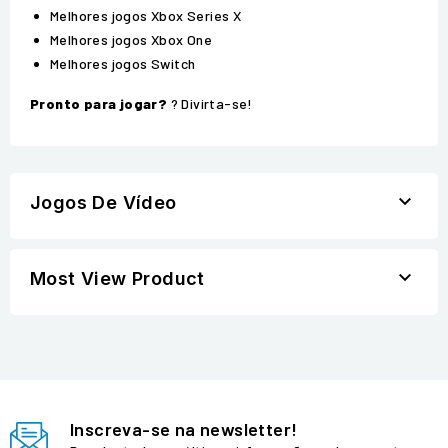
Melhores jogos Xbox Series X
Melhores jogos Xbox One
Melhores jogos Switch
Pronto para jogar?
? Divirta-se!

Jogos De Vídeo

Most View Product
Inscreva-se na newsletter!