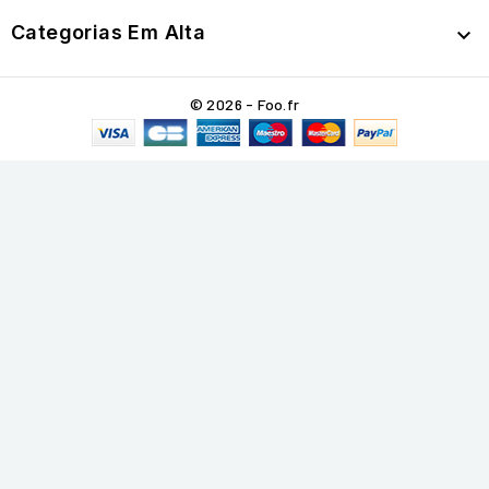
Categorias Em Alta

© 2026 - Foo.fr