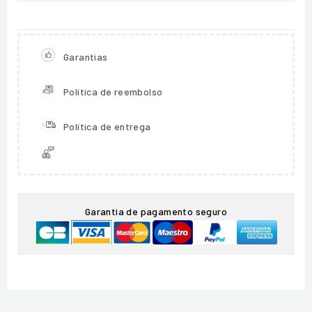
Garantias
Política de reembolso
Política de entrega
Garantia de pagamento seguro