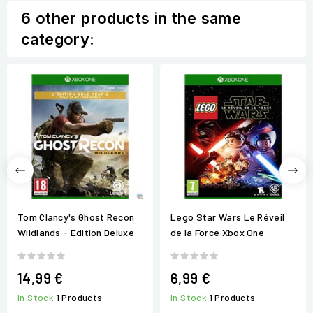
6 other products in the same
category:
Tom Clancy's Ghost Recon
Lego Star Wars Le Réveil
Wildlands - Edition Deluxe
de la Force Xbox One
14,99 €
6,99 €
In Stock
1 Products
In Stock
1 Products