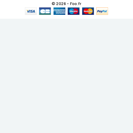
© 2026 - Foo.fr