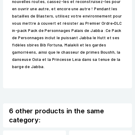
nouvelles routes, cassez-les et reconstruisez-les pour
en ouvrir une autre, et encore une autre ! Pendant les
batailles de Blasters, utilisez votre environnement pour
vous mettre à couvert et résister au Premier Ordre•DLC
in-pack Pack de Personnages Palais de Jabba :Ce Pack
de Personnages inclut le puissant Jabba le Hutt et ses
fidèles sbires Bib Fortuna, Malakili et les gardes
gamorréens, ainsi que le chasseur de primes Boushh, la
danseuse Oola et la Princesse Leia dans sa tenue de la
barge de Jabba.
6 other products in the same
category: