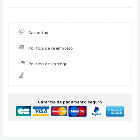
Garantias
Política de reembolso
Política de entrega
Garantia de pagamento seguro