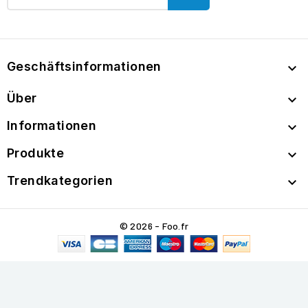
Geschäftsinformationen

Über

Informationen

Produkte

Trendkategorien

© 2026 - Foo.fr