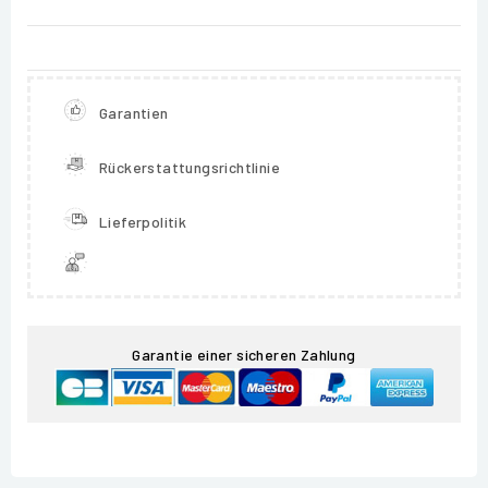
Garantien
Rückerstattungsrichtlinie
Lieferpolitik
Garantie einer sicheren Zahlung