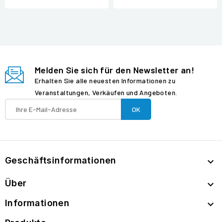
Melden Sie sich für den Newsletter an!
Erhalten Sie alle neuesten Informationen zu
Veranstaltungen, Verkäufen und Angeboten.
Geschäftsinformationen

Über

Informationen
