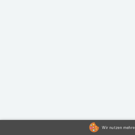
Wir nutzen mehrer