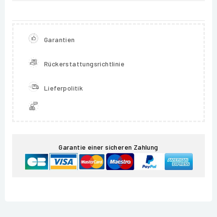
Garantien
Rückerstattungsrichtlinie
Lieferpolitik
Garantie einer sicheren Zahlung