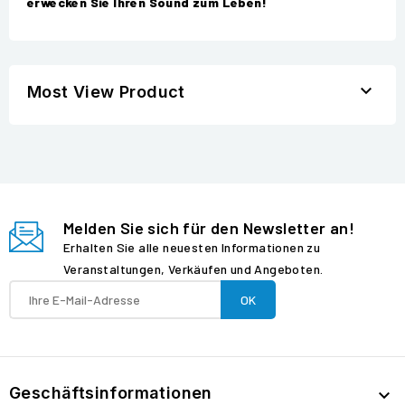
erwecken Sie Ihren Sound zum Leben!

Most View Product
Melden Sie sich für den Newsletter an!
Erhalten Sie alle neuesten Informationen zu
Veranstaltungen, Verkäufen und Angeboten.
Geschäftsinformationen
