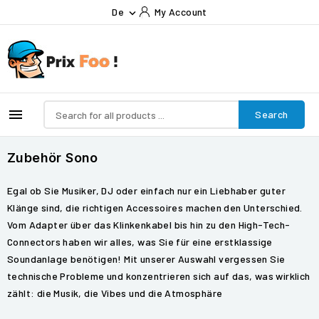
De
My Account


Search
Zubehör Sono
Egal ob Sie Musiker, DJ oder einfach nur ein Liebhaber guter
Klänge sind, die richtigen Accessoires machen den Unterschied.
Vom Adapter über das Klinkenkabel bis hin zu den High-Tech-
Connectors haben wir alles, was Sie für eine erstklassige
Soundanlage benötigen! Mit unserer Auswahl vergessen Sie
technische Probleme und konzentrieren sich auf das, was wirklich
zählt: die Musik, die Vibes und die Atmosphäre