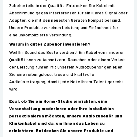
Zubehörteile in der Qualität. Entdecken Sie Kabel mit
Abschirmung gegen Interferenzen für ein klares Signal oder
Adapter, die mit den neuesten Geräten kompatibel sind.
Unsere Produkte vereinen Leistung und Einfachheit für
eine unkomplizierte Verbindung.
Warum in gutes Zubehör investieren?
Weil Ihr Sound das Beste verdient! Ein Kabel von minderer
Qualität kann zu Aussetzern, Rauschen oder einem Verlust
der Leistung führen. Mit unserem Audiozubehör genießen
Sie eine reibungslose, treue und kraftvolle
Audioübertragung, damit jede Note Ihrem Talent gerecht
wird.
Egal, ob Sie ein Home-Studio einrichten, eine
Veranstaltung moderieren oder Ihre Installation
perfektionieren möchten, unsere Audiozubehör und
Klinkenkabel sind da, um Ihnen das Leben zu
erleichtern. Entdecken Sie unsere Produkte und