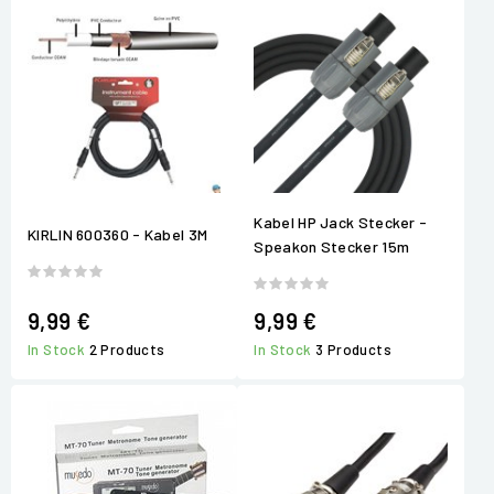
Kabel HP Jack Stecker -
KIRLIN 600360 - Kabel 3M
Speakon Stecker 15m
9,99 €
9,99 €
In Stock
2 Products
In Stock
3 Products