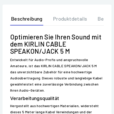
Beschreibung
Produktdetails
Bewer
Optimieren Sie Ihren Sound mit
dem KIRLIN CABLE
SPEAKON/JACK 5 M
Entwickelt für Audio-Profis und anspruchsvolle
Amateure, ist das KIRLIN CABLE SPEAKON/JACK 5 M
das unverzichtbare Zubehör für eine hochwertige
Audioübertragung. Dieses robuste und langlebige Kabel
gewährleistet eine zuverlässige Verbindung zwischen
Ihren Audio-Geräten.
Verarbeitungsqualität
Hergestellt aus hochwertigen Materialien, widersteht
dieses 5 Meter lange Kabel Verwindungen und der