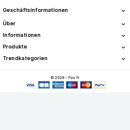
Geschäftsinformationen

Über

Informationen

Produkte

Trendkategorien

© 2026 - Foo.fr