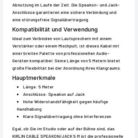
Abnutzung im Laufe der Zeit. Die Speakon- und Jack-
Anschlüsse garantieren eine sichere Verbindung und
eine störungsfreie Signalübertragung.
Kompatibilität und Verwendung
Ideal zum Verbinden von Lautsprechern mit einem
Verstärker oder einem Mischpult, ist dieses Kabel mit
einer breiten Palette von professionellen Audio-
Geräten kompatibel. Seine Länge von 5 Metern bietet
große Flexibilität bei der Anordnung Ihres Klangraums.
Hauptmerkmale
Länge: 5 Meter
Anschlüsse: Speakon auf Jack
Hohe Widerstandsfähigkeit gegen häufige
Handhabung
Klare Signalübertragung ohne Interferenzen
Egal, ob Sie im Studio oder auf der Bühne sind, das
KIRLIN CABLE SPEAKON/JACK 5 M ist die professionelle