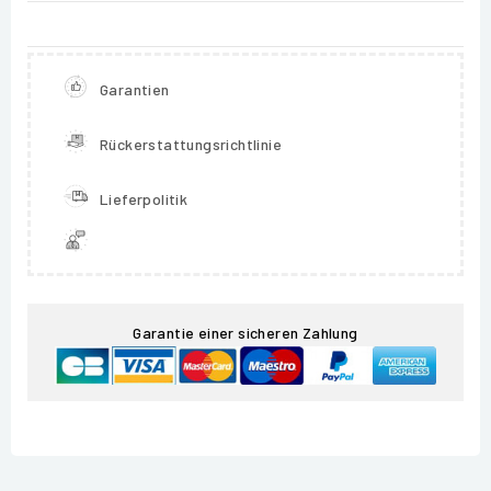
Garantien
Rückerstattungsrichtlinie
Lieferpolitik
Garantie einer sicheren Zahlung