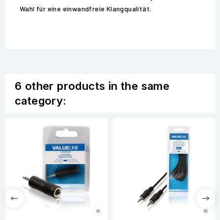
Wahl für eine einwandfreie Klangqualität.
6 other products in the same
category: