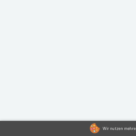
Wir nutzen mehrer