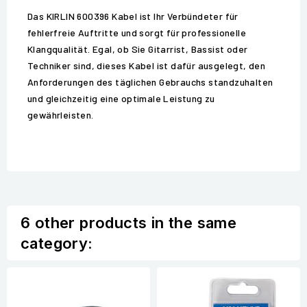
Das KIRLIN 600396 Kabel ist Ihr Verbündeter für
fehlerfreie Auftritte und sorgt für professionelle
Klangqualität. Egal, ob Sie Gitarrist, Bassist oder
Techniker sind, dieses Kabel ist dafür ausgelegt, den
Anforderungen des täglichen Gebrauchs standzuhalten
und gleichzeitig eine optimale Leistung zu
gewährleisten.
6 other products in the same
category: