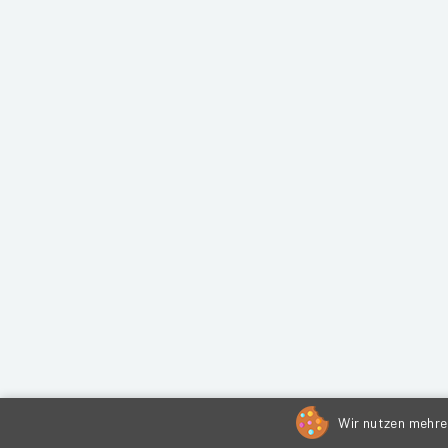
Wir nutzen mehrer