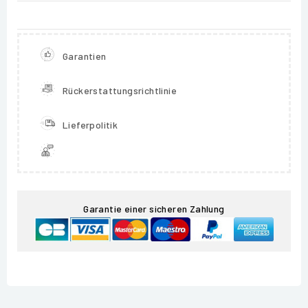
Garantien
Rückerstattungsrichtlinie
Lieferpolitik
Garantie einer sicheren Zahlung