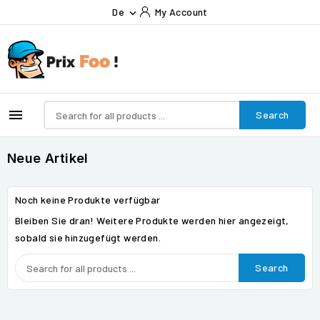
De
My Account


Search
Neue Artikel
Noch keine Produkte verfügbar
Bleiben Sie dran! Weitere Produkte werden hier angezeigt,
sobald sie hinzugefügt werden.
Search