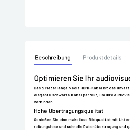
Beschreibung
Produktdetails
Optimieren Sie Ihr audiovisu
Das 2 Meter lange Nedis HDMI-Kabel ist das unverzi
elegante schwarze Kabel perfekt, um Ihre audiovi
verbinden.
Hohe Übertragungsqualität
Genießen Sie eine makellose Bildqualität mit Unte
reibungslose und schnelle Datenübertragung und ga