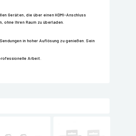
llen Geräten, die über einen HDMI-Anschluss
en, ohne Ihren Raum zu überladen.
r Sendungen in hoher Auflösung zu genießen. Sein
rofessionelle Arbeit.