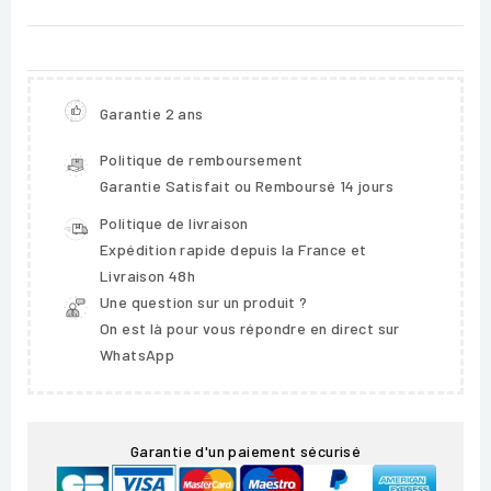
Garantie 2 ans
Politique de remboursement
Garantie Satisfait ou Remboursé 14 jours
Politique de livraison
Expédition rapide depuis la France et
Livraison 48h
Une question sur un produit ?
On est là pour vous répondre en direct sur
WhatsApp
Garantie d'un paiement sécurisé