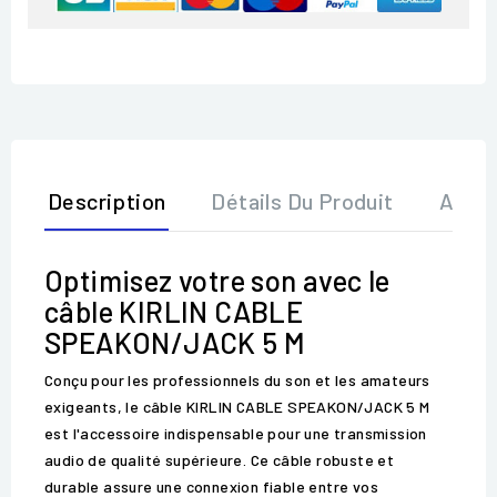
Description
Détails Du Produit
Avis
Optimisez votre son avec le
câble KIRLIN CABLE
SPEAKON/JACK 5 M
Conçu pour les professionnels du son et les amateurs
exigeants, le câble KIRLIN CABLE SPEAKON/JACK 5 M
est l'accessoire indispensable pour une transmission
audio de qualité supérieure. Ce câble robuste et
durable assure une connexion fiable entre vos