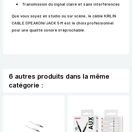
Transmission du signal claire et sans interférences
Que vous soyez en studio ou sur scène, le câble KIRLIN
CABLE SPEAKON/JACK 5 M est le choix professionnel
pour une qualité sonore irréprochable.
6 autres produits dans la même
catégorie :