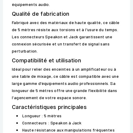
équipements audio.
Qualité de fabrication
Fabriqué avec des matériaux de haute qualité, ce câble
de 5 mètres résiste aux torsions et à l'usure du temps.
Les connecteurs Speakon et Jack garantissent une
connexion sécurisée et un transfert de signal sans
perturbation.
Compatibilité et utilisation
Idéal pour relier des enceintes à un amplificateur ou à
une table de mixage, ce câble est compatible avec une
large gamme d'équipements audio professionnels. Sa
longueur de 5 mètres offre une grande flexibilité dans
l'agencement de votre espace sonore.
Caractéristiques principales
Longueur : 5 mètres
Connecteurs : Speakon à Jack
Haute résistance aux manipulations fréquentes