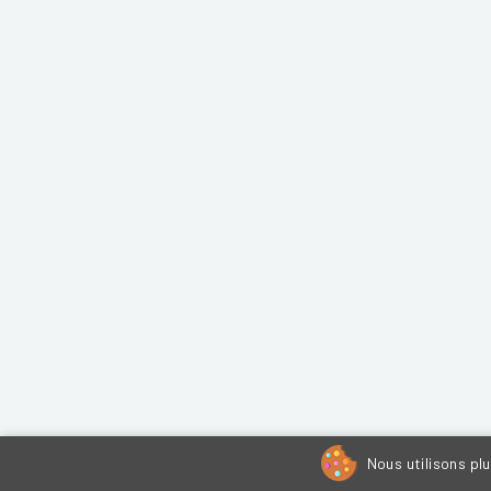
Nous utilisons pl