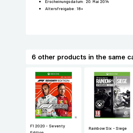
Erscheinungsdatum: 20. Mai 2014
Altersfreigabe: 18+
6 other products in the same c
F1 2020 - Seventy
Rainbow Six - Siege
Edition