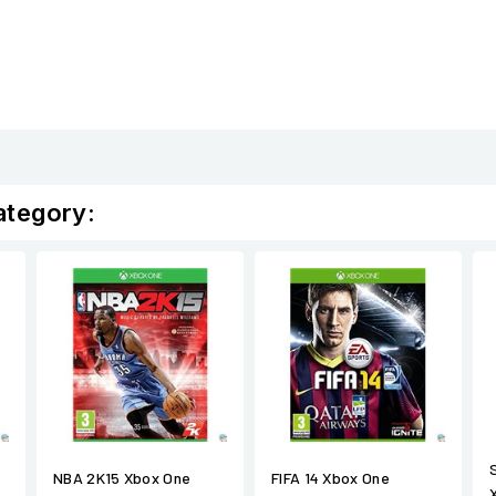
ategory:
NBA 2K15 Xbox One
FIFA 14 Xbox One