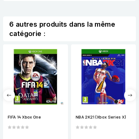
6 autres produits dans la même
catégorie :
FIFA 14 Xbox One
NBA 2K21 (Xbox Series X)