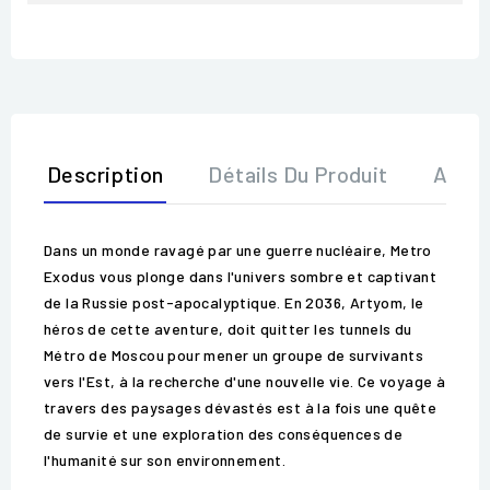
Description
Détails Du Produit
Avis
Dans un monde ravagé par une guerre nucléaire, Metro
Exodus vous plonge dans l'univers sombre et captivant
de la Russie post-apocalyptique. En 2036, Artyom, le
héros de cette aventure, doit quitter les tunnels du
Métro de Moscou pour mener un groupe de survivants
vers l'Est, à la recherche d'une nouvelle vie. Ce voyage à
travers des paysages dévastés est à la fois une quête
de survie et une exploration des conséquences de
l'humanité sur son environnement.