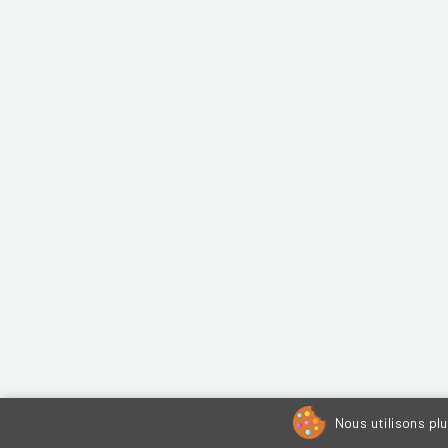
Nous utilisons pl