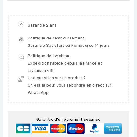
Garantie 2 ans
Politique de remboursement
Garantie Satisfait ou Remboursé 14 jours
Politique de livraison
Expédition rapide depuis la France et
Livraison 48h
Une question sur un produit ?
On est là pour vous répondre en direct sur
WhatsApp
Garantie d'un paiement sécurisé