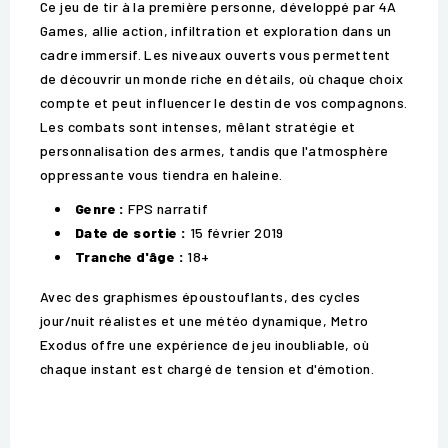
Ce jeu de tir à la première personne, développé par 4A
Games, allie action, infiltration et exploration dans un
cadre immersif. Les niveaux ouverts vous permettent
de découvrir un monde riche en détails, où chaque choix
compte et peut influencer le destin de vos compagnons.
Les combats sont intenses, mêlant stratégie et
personnalisation des armes, tandis que l'atmosphère
oppressante vous tiendra en haleine.
Genre :
FPS narratif
Date de sortie :
15 février 2019
Tranche d'âge :
18+
Avec des graphismes époustouflants, des cycles
jour/nuit réalistes et une météo dynamique, Metro
Exodus offre une expérience de jeu inoubliable, où
chaque instant est chargé de tension et d'émotion.