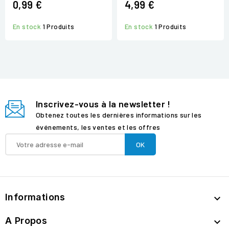
0,99 €
4,99 €
En stock
1 Produits
En stock
1 Produits
Inscrivez-vous à la newsletter !
Obtenez toutes les dernières informations sur les
événements, les ventes et les offres
Informations

A Propos
