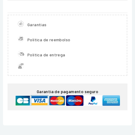
Garantias
Política de reembolso
Política de entrega
Garantia de pagamento seguro