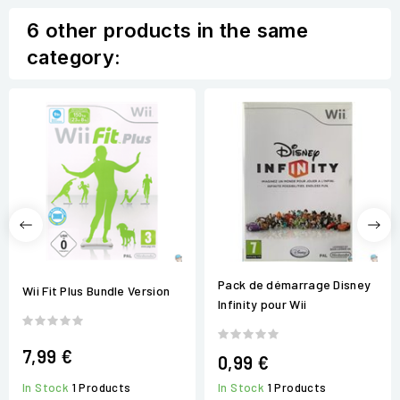
6 other products in the same
category:
Pack de démarrage Disney
Wii Fit Plus Bundle Version
Infinity pour Wii
7,99 €
0,99 €
In Stock
1 Products
In Stock
1 Products