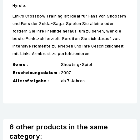
Hyrule.
Link's Crossbow Training ist ideal für Fans von Shootern
und Fans der Zelda-Saga. Spielen Sie alleine oder
fordern Sie Ihre Freunde heraus, um zu sehen, wer die
beste Punktzahl erzielt. Bereiten Sie sich darauf vor,
intensive Momente zu erleben und Ihre Geschicklichkeit
mit Links Armbrust zu perfektionieren.
Genre :
Shooting-Spiel
Erscheinungsdatum :
2007
Altersfreigabe :
ab 7 Jahren
6 other products in the same
category: