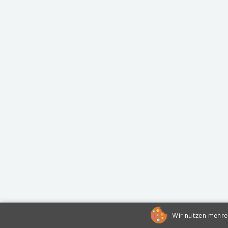
Wir nutzen mehrer