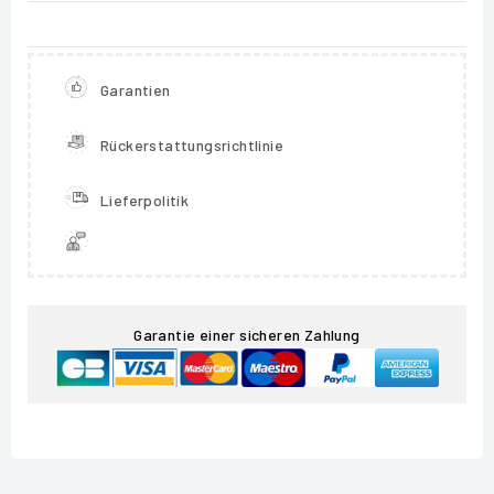
Garantien
Rückerstattungsrichtlinie
Lieferpolitik
Garantie einer sicheren Zahlung