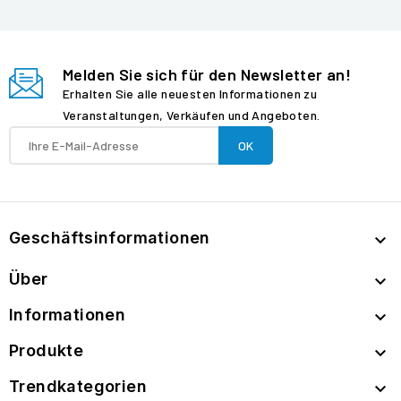
Melden Sie sich für den Newsletter an!
Erhalten Sie alle neuesten Informationen zu
Veranstaltungen, Verkäufen und Angeboten.
Geschäftsinformationen

Über

Informationen

Produkte

Trendkategorien
