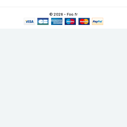
© 2026 - Foo.fr