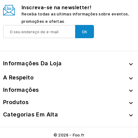
Inscreva-se na newsletter!
Receba todas as últimas informações sobre eventos,
promoções e ofertas.
Informações Da Loja

A Respeito

Informações

Produtos

Categorias Em Alta

© 2026 - Foo.fr