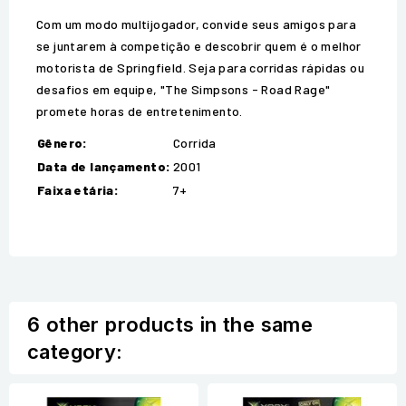
Com um modo multijogador, convide seus amigos para
se juntarem à competição e descobrir quem é o melhor
motorista de Springfield. Seja para corridas rápidas ou
desafios em equipe, "The Simpsons - Road Rage"
promete horas de entretenimento.
Gênero:
Corrida
Data de lançamento:
2001
Faixa etária:
7+
6 other products in the same
category: