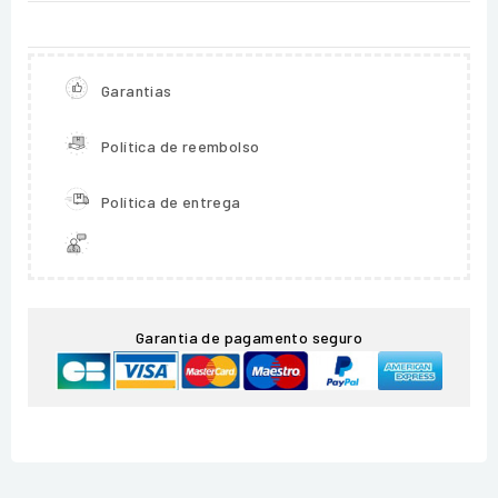
Garantias
Política de reembolso
Política de entrega
Garantia de pagamento seguro