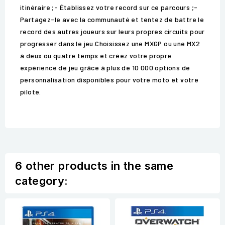
itinéraire ;- Établissez votre record sur ce parcours ;-
Partagez-le avec la communauté et tentez de battre le
record des autres joueurs sur leurs propres circuits pour
progresser dans le jeu.Choisissez une MXGP ou une MX2
à deux ou quatre temps et créez votre propre
expérience de jeu grâce à plus de 10 000 options de
personnalisation disponibles pour votre moto et votre
pilote.
6 other products in the same
category: