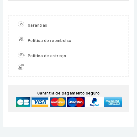
Garantias
Política de reembolso
Política de entrega
Garantia de pagamento seguro