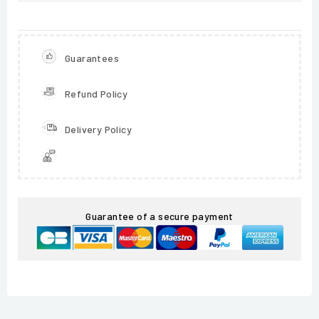
Guarantees
Refund Policy
Delivery Policy
Guarantee of a secure payment