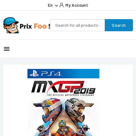
En
My Account

Search
