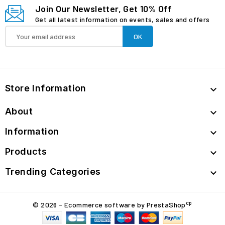
Join Our Newsletter, Get 10% Off
Get all latest information on events, sales and offers
Store Information

About

Information

Products

Trending Categories

cp
© 2026 - Ecommerce software by PrestaShop