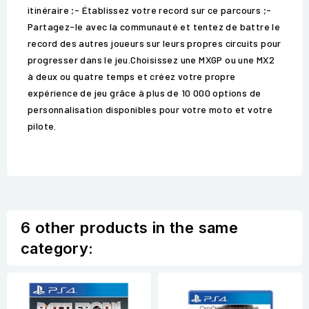
itinéraire ;- Établissez votre record sur ce parcours ;-
Partagez-le avec la communauté et tentez de battre le
record des autres joueurs sur leurs propres circuits pour
progresser dans le jeu.Choisissez une MXGP ou une MX2
à deux ou quatre temps et créez votre propre
expérience de jeu grâce à plus de 10 000 options de
personnalisation disponibles pour votre moto et votre
pilote.
6 other products in the same
category: