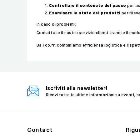
Controllare il contenuto del pacco
per as
Esaminare lo stato dei prodotti
per rilev
In caso di problemi:
Contattate il nostro servizio clienti tramite il
modu
Da Foo.fr, combiniamo efficienza logistica e rispet
Iscriviti alla newsletter!
Ricevi tutte le ultime informazioni su eventi, s
Contact
Rigu