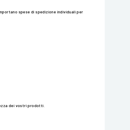
 comportano spese di spedizione individuali per
zza dei vostri prodotti.