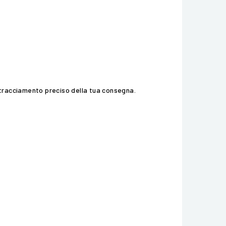
 tracciamento preciso della tua consegna.