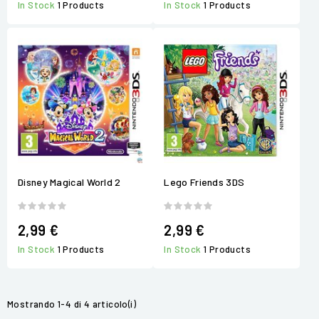
In Stock
1 Products
In Stock
1 Products
Disney Magical World 2
Lego Friends 3DS
2,99 €
2,99 €
In Stock
1 Products
In Stock
1 Products
Mostrando 1-4 di 4 articolo(i)