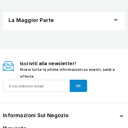

La Maggior Parte
Iscriviti alla newsletter!
Ricevi tutte le ultime informazioni su eventi, saldi e
offerte.
Informazioni Sul Negozio
