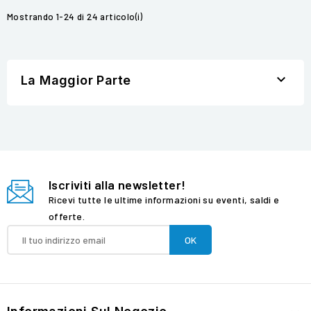
Mostrando 1-24 di 24 articolo(i)

La Maggior Parte
Iscriviti alla newsletter!
Ricevi tutte le ultime informazioni su eventi, saldi e
offerte.