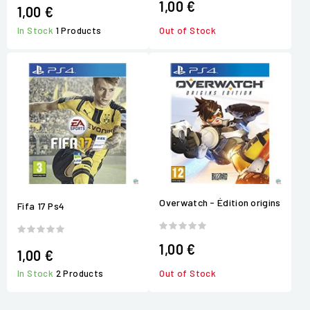
1,00 €
1,00 €
In Stock
1 Products
Out of Stock
Overwatch - Édition origins
Fifa 17 Ps4
1,00 €
1,00 €
In Stock
2 Products
Out of Stock