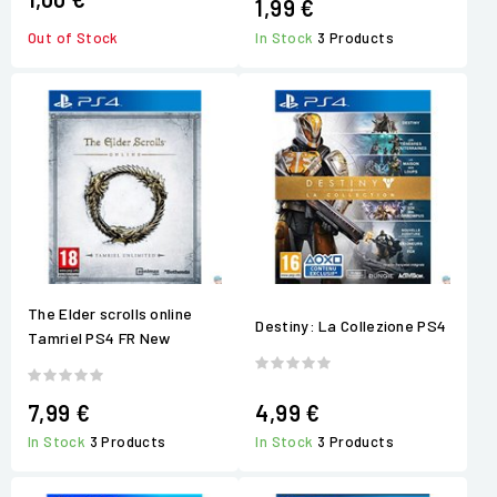
1,99 €
Out of Stock
In Stock
3 Products
The Elder scrolls online
Destiny: La Collezione PS4
Tamriel PS4 FR New
7,99 €
4,99 €
In Stock
3 Products
In Stock
3 Products