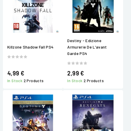
Destiny - Edizione
Killzone Shadow Fall PS4
Armurerie De L'avant
Garde PS4
4,99 €
2,99 €
In Stock
2 Products
In Stock
2 Products