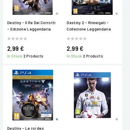
Destiny - Il Re Dei Corrotti
Destiny 2 - Rinnegati -
- Edizione Leggendaria
Collezione Leggendaria
2,99 €
2,99 €
In Stock
2 Products
In Stock
2 Products
Destiny - Le roi des