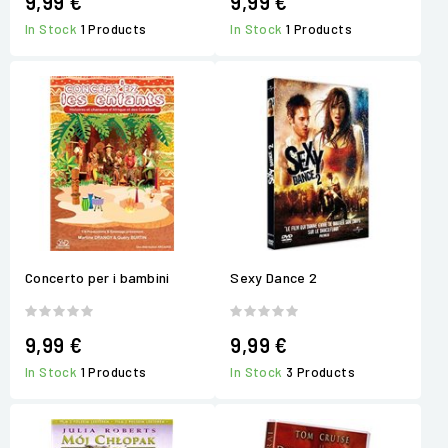
9,99 €
9,99 €
In Stock
1 Products
In Stock
1 Products
Concerto per i bambini
Sexy Dance 2
9,99 €
9,99 €
In Stock
1 Products
In Stock
3 Products