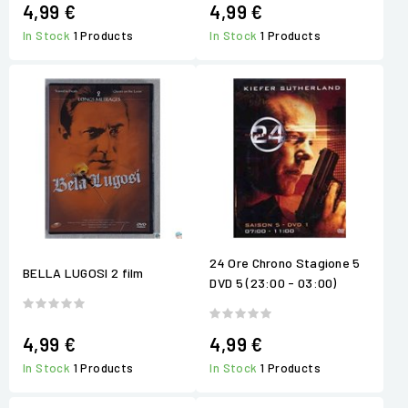
4,99 €
4,99 €
In Stock
1 Products
In Stock
1 Products
24 Ore Chrono Stagione 5
BELLA LUGOSI 2 film
DVD 5 (23:00 - 03:00)
4,99 €
4,99 €
In Stock
1 Products
In Stock
1 Products