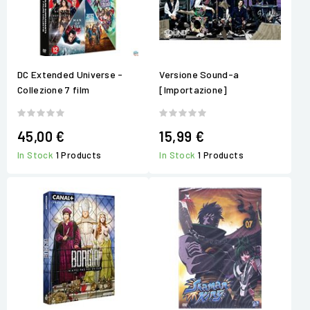
DC Extended Universe -
Versione Sound-a
Collezione 7 film
[Importazione]
45,00 €
15,99 €
In Stock
1 Products
In Stock
1 Products