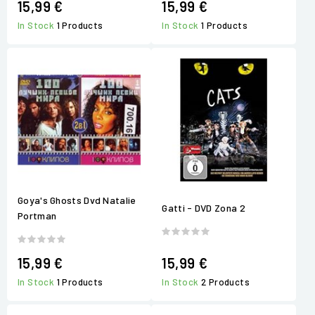
15,99 €
15,99 €
In Stock
1 Products
In Stock
1 Products
Goya's Ghosts Dvd Natalie
Gatti - DVD Zona 2
Portman
15,99 €
15,99 €
In Stock
1 Products
In Stock
2 Products