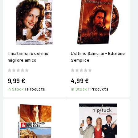
Il matrimonio del mio
L'ultimo Samurai - Edizione
migliore amico
Semplice
9,99 €
4,99 €
In Stock
1 Products
In Stock
1 Products