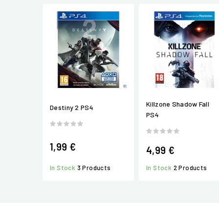
Killzone Shadow Fall
Destiny 2 PS4
PS4
1,99 €
4,99 €
In Stock
2 Products
In Stock
3 Products