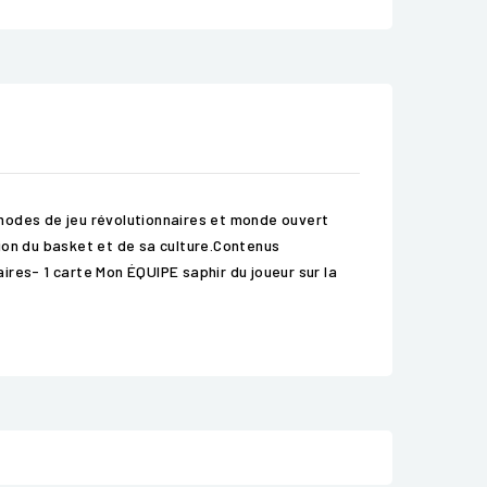
 modes de jeu révolutionnaires et monde ouvert
ion du basket et de sa culture.Contenus
res- 1 carte Mon ÉQUIPE saphir du joueur sur la