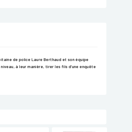
pitaine de police Laure Berthaud et son équipe
niveau, à leur manière, tirer les fils d’une enquête