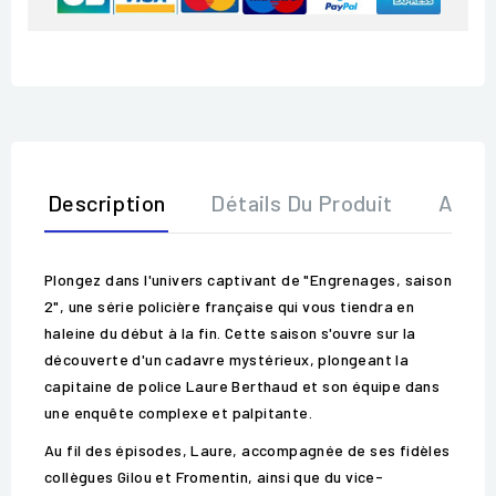
Description
Détails Du Produit
Avis
Plongez dans l'univers captivant de "Engrenages, saison
2", une série policière française qui vous tiendra en
haleine du début à la fin. Cette saison s'ouvre sur la
découverte d'un cadavre mystérieux, plongeant la
capitaine de police Laure Berthaud et son équipe dans
une enquête complexe et palpitante.
Au fil des épisodes, Laure, accompagnée de ses fidèles
collègues Gilou et Fromentin, ainsi que du vice-