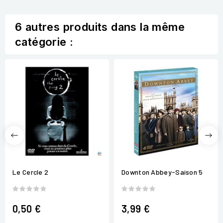
6 autres produits dans la même
catégorie :
Le Cercle 2
Downton Abbey-Saison 5
0,50 €
3,99 €