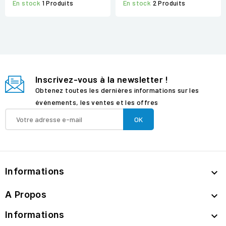
En stock
1 Produits
En stock
2 Produits
Inscrivez-vous à la newsletter !
Obtenez toutes les dernières informations sur les
événements, les ventes et les offres
Informations

A Propos

Informations
