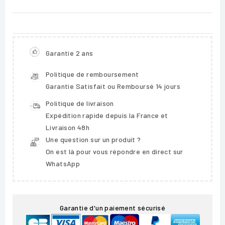
Garantie 2 ans
Politique de remboursement
Garantie Satisfait ou Remboursé 14 jours
Politique de livraison
Expédition rapide depuis la France et
Livraison 48h
Une question sur un produit ?
On est là pour vous répondre en direct sur
WhatsApp
Garantie d'un paiement sécurisé