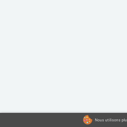
Nous utilisons pl