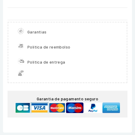
Garantias
Política de reembolso
Política de entrega
Garantia de pagamento seguro