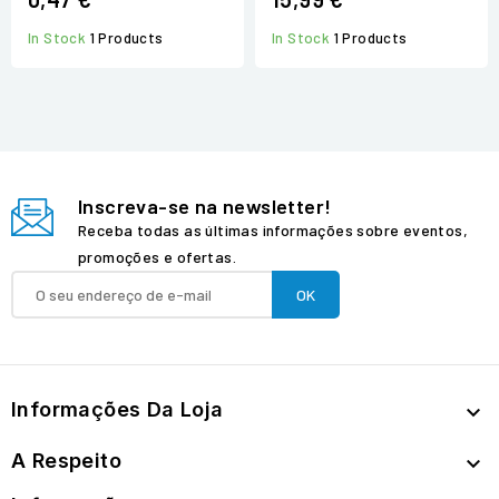
In Stock
1 Products
In Stock
1 Products
Inscreva-se na newsletter!
Receba todas as últimas informações sobre eventos,
promoções e ofertas.
Informações Da Loja

A Respeito
