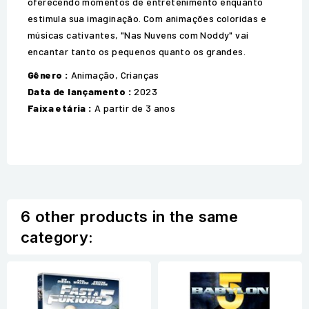
oferecendo momentos de entretenimento enquanto
estimula sua imaginação. Com animações coloridas e
músicas cativantes, "Nas Nuvens com Noddy" vai
encantar tanto os pequenos quanto os grandes.
Gênero :
Animação, Crianças
Data de lançamento :
2023
Faixa etária :
A partir de 3 anos
6 other products in the same
category: