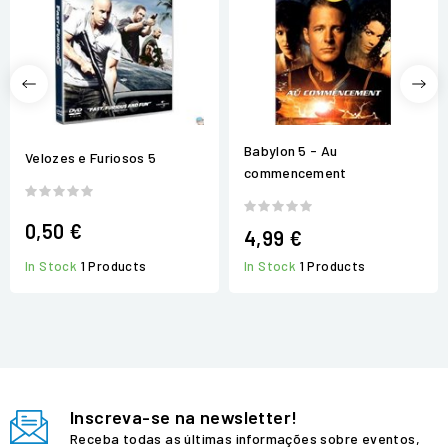
Babylon 5 - Au
Velozes e Furiosos 5
commencement
0,50 €
4,99 €
In Stock
1 Products
In Stock
1 Products
Inscreva-se na newsletter!
Receba todas as últimas informações sobre eventos,