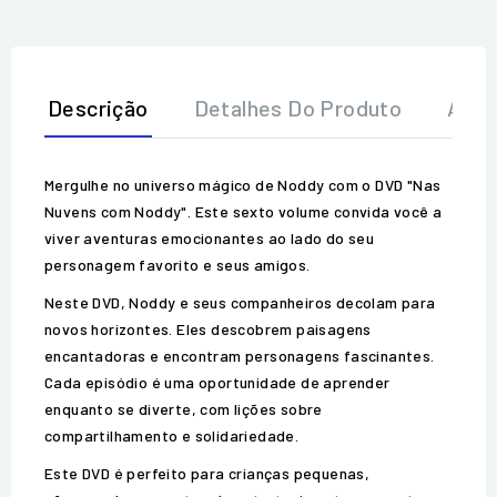
Descrição
Detalhes Do Produto
Aval
Mergulhe no universo mágico de Noddy com o DVD "Nas
Nuvens com Noddy". Este sexto volume convida você a
viver aventuras emocionantes ao lado do seu
personagem favorito e seus amigos.
Neste DVD, Noddy e seus companheiros decolam para
novos horizontes. Eles descobrem paisagens
encantadoras e encontram personagens fascinantes.
Cada episódio é uma oportunidade de aprender
enquanto se diverte, com lições sobre
compartilhamento e solidariedade.
Este DVD é perfeito para crianças pequenas,