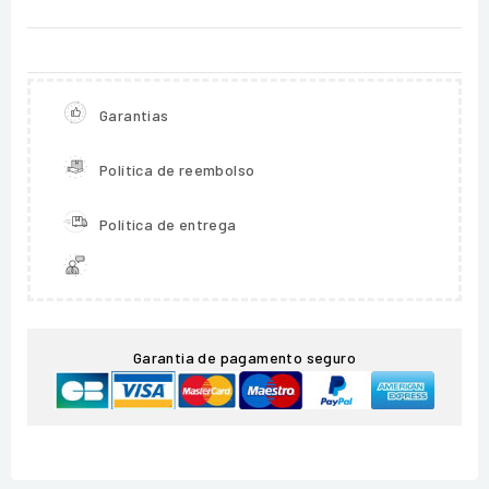
Garantias
Política de reembolso
Política de entrega
Garantia de pagamento seguro