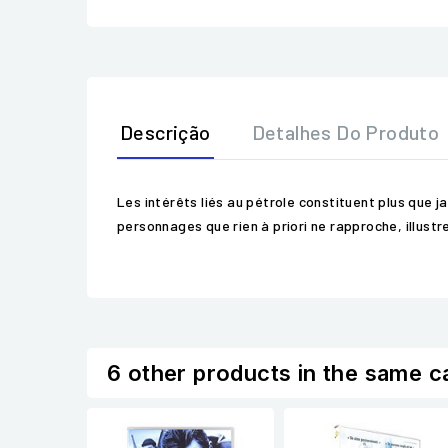
Descrição
Detalhes Do Produto
Les intérêts liés au pétrole constituent plus que ja
personnages que rien à priori ne rapproche, illustr
6 other products in the same c