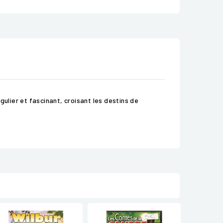
ngulier et fascinant, croisant les destins de