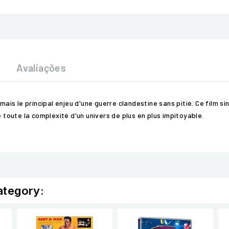
Avaliações
mais le principal enjeu d'une guerre clandestine sans pitié. Ce film si
e toute la complexité d'un univers de plus en plus impitoyable.
ategory: