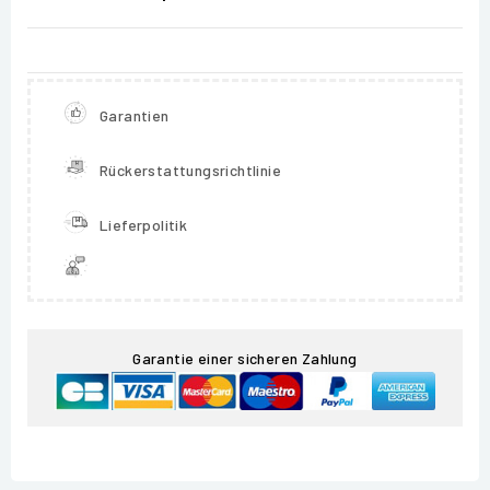
Garantien
Rückerstattungsrichtlinie
Lieferpolitik
Garantie einer sicheren Zahlung