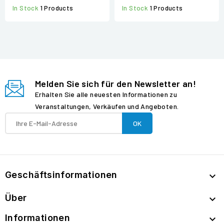
In Stock
1 Products
In Stock
1 Products
Melden Sie sich für den Newsletter an!
Erhalten Sie alle neuesten Informationen zu
Veranstaltungen, Verkäufen und Angeboten.
Geschäftsinformationen

Über

Informationen
