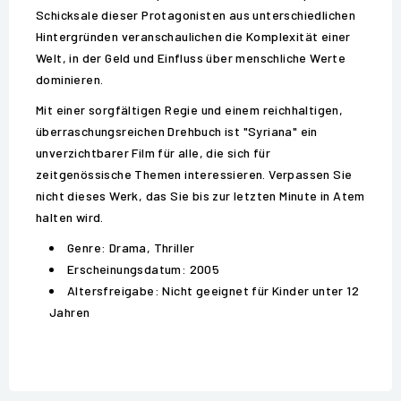
Schicksale dieser Protagonisten aus unterschiedlichen
Hintergründen veranschaulichen die Komplexität einer
Welt, in der Geld und Einfluss über menschliche Werte
dominieren.
Mit einer sorgfältigen Regie und einem reichhaltigen,
überraschungsreichen Drehbuch ist "Syriana" ein
unverzichtbarer Film für alle, die sich für
zeitgenössische Themen interessieren. Verpassen Sie
nicht dieses Werk, das Sie bis zur letzten Minute in Atem
halten wird.
Genre: Drama, Thriller
Erscheinungsdatum: 2005
Altersfreigabe: Nicht geeignet für Kinder unter 12
Jahren