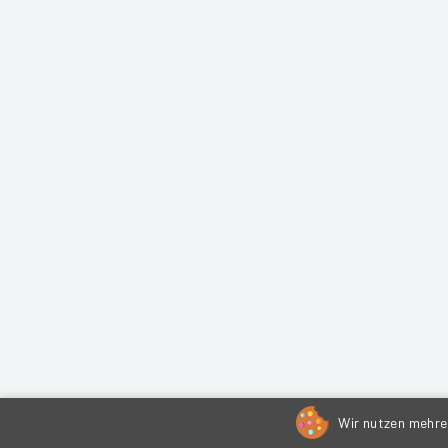
Wir nutzen mehrer