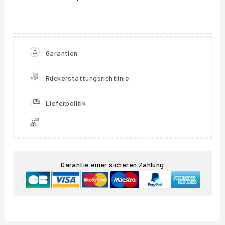
Garantien
Rückerstattungsrichtlinie
Lieferpolitik
Garantie einer sicheren Zahlung