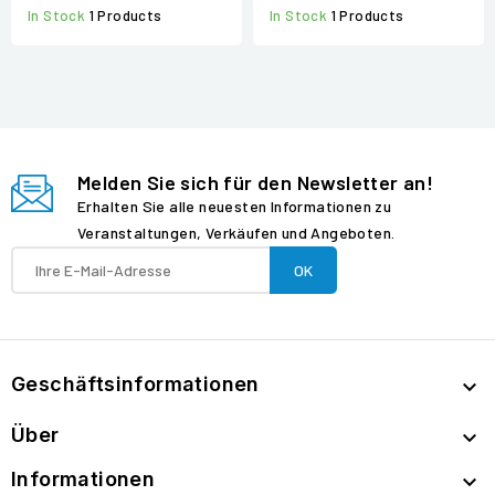
In Stock
1 Products
In Stock
1 Products
Melden Sie sich für den Newsletter an!
Erhalten Sie alle neuesten Informationen zu
Veranstaltungen, Verkäufen und Angeboten.
Geschäftsinformationen

Über

Informationen
