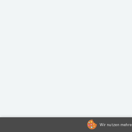
Wir nutzen mehrer