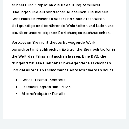
erinnert uns "Papa" an die Bedeutung familiärer
Bindungen und authentischer Austausch. Die kleinen
Geheimnisse zwischen Vater und Sohn offenbaren
tiefgründige und berührende Wahrheiten und laden uns
ein, über unsere eigenen Beziehungen nachzudenken.
Verpassen Sie nicht dieses bewegende Werk,
bereichert mit zahlreichen Extras, die Sie noch tiefer in
die Welt des Films eintauchen lassen. Eine DVD, die
dringend für alle Liebhaber bewegender Geschichten
und geteilter Lebensmomente entdeckt werden sollte.
Genre: Drama, Komödie
Erscheinungsdatum: 2023
Altersfreigabe: Für alle