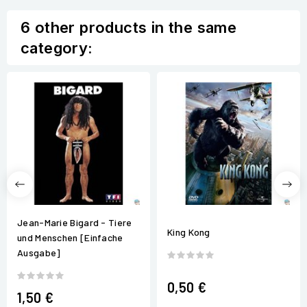
6 other products in the same
category:
Jean-Marie Bigard - Tiere
King Kong
und Menschen [Einfache
Ausgabe]
0,50 €
1,50 €