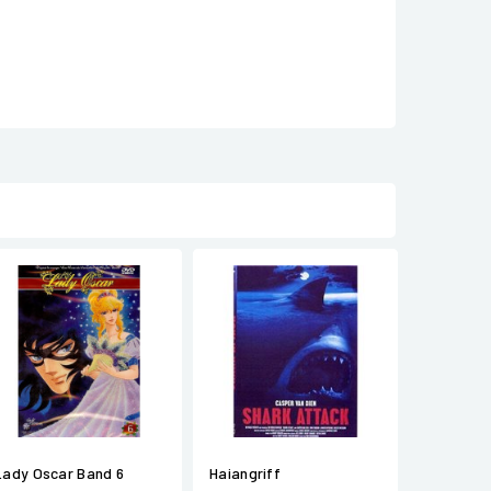
Lady Oscar Band 6
Haiangriff