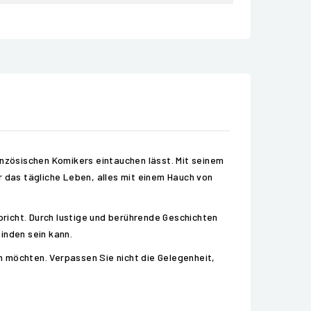
anzösischen Komikers eintauchen lässt. Mit seinem
das tägliche Leben, alles mit einem Hauch von
richt. Durch lustige und berührende Geschichten
inden sein kann.
n möchten. Verpassen Sie nicht die Gelegenheit,