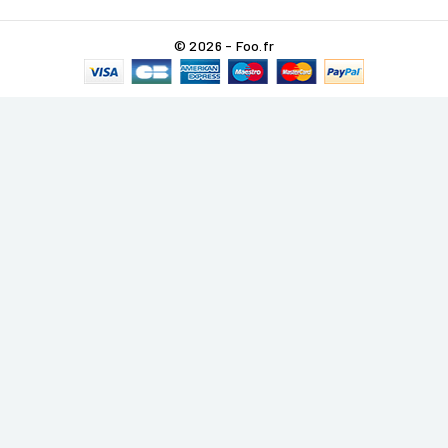
© 2026 - Foo.fr