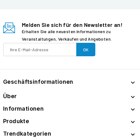
Melden Sie sich für den Newsletter an!
Erhalten Sie alle neuesten Informationen zu
Veranstaltungen, Verkäufen und Angeboten.
Geschäftsinformationen

Über

Informationen

Produkte

Trendkategorien
