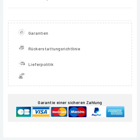
Garantien
Rückerstattungsrichtlinie
Lieferpolitik
Garantie einer sicheren Zahlung