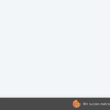
Wir nutzen mehrer