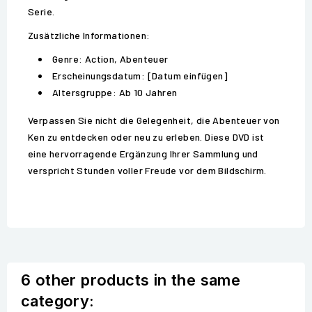
Serie.
Zusätzliche Informationen:
Genre: Action, Abenteuer
Erscheinungsdatum: [Datum einfügen]
Altersgruppe: Ab 10 Jahren
Verpassen Sie nicht die Gelegenheit, die Abenteuer von
Ken zu entdecken oder neu zu erleben. Diese DVD ist
eine hervorragende Ergänzung Ihrer Sammlung und
verspricht Stunden voller Freude vor dem Bildschirm.
6 other products in the same
category: