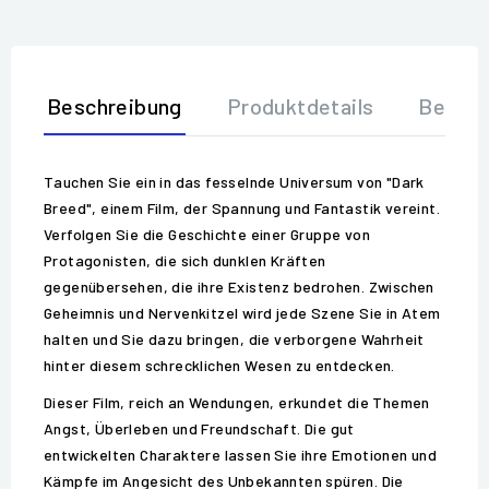
Beschreibung
Produktdetails
Bewer
Tauchen Sie ein in das fesselnde Universum von "Dark
Breed", einem Film, der Spannung und Fantastik vereint.
Verfolgen Sie die Geschichte einer Gruppe von
Protagonisten, die sich dunklen Kräften
gegenübersehen, die ihre Existenz bedrohen. Zwischen
Geheimnis und Nervenkitzel wird jede Szene Sie in Atem
halten und Sie dazu bringen, die verborgene Wahrheit
hinter diesem schrecklichen Wesen zu entdecken.
Dieser Film, reich an Wendungen, erkundet die Themen
Angst, Überleben und Freundschaft. Die gut
entwickelten Charaktere lassen Sie ihre Emotionen und
Kämpfe im Angesicht des Unbekannten spüren. Die