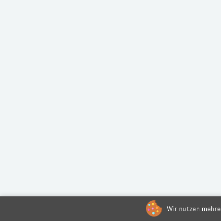
Wir nutzen mehrer