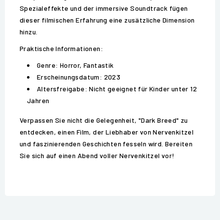
Spezialeffekte und der immersive Soundtrack fügen
dieser filmischen Erfahrung eine zusätzliche Dimension
hinzu.
Praktische Informationen:
Genre: Horror, Fantastik
Erscheinungsdatum: 2023
Altersfreigabe: Nicht geeignet für Kinder unter 12
Jahren
Verpassen Sie nicht die Gelegenheit, "Dark Breed" zu
entdecken, einen Film, der Liebhaber von Nervenkitzel
und faszinierenden Geschichten fesseln wird. Bereiten
Sie sich auf einen Abend voller Nervenkitzel vor!