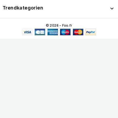
Trendkategorien

© 2026 - Foo.fr