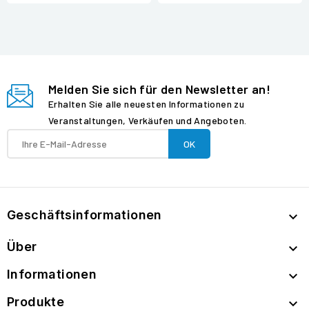
Melden Sie sich für den Newsletter an!
Erhalten Sie alle neuesten Informationen zu
Veranstaltungen, Verkäufen und Angeboten.
Geschäftsinformationen

Über

Informationen

Produkte
