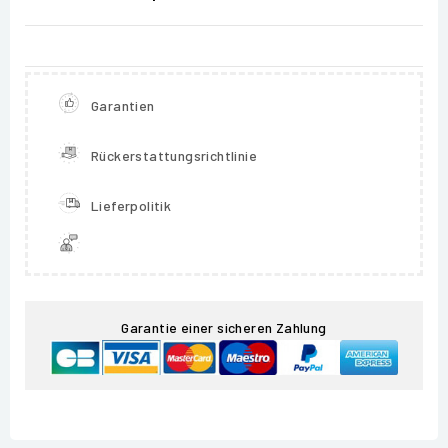
Garantien
Rückerstattungsrichtlinie
Lieferpolitik
Garantie einer sicheren Zahlung