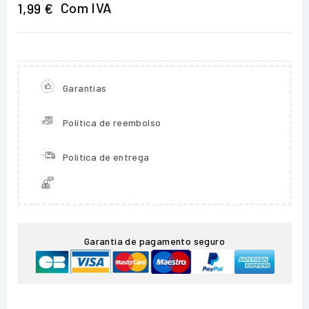
Com IVA
1,99 €
Garantias
Política de reembolso
Política de entrega
Garantia de pagamento seguro