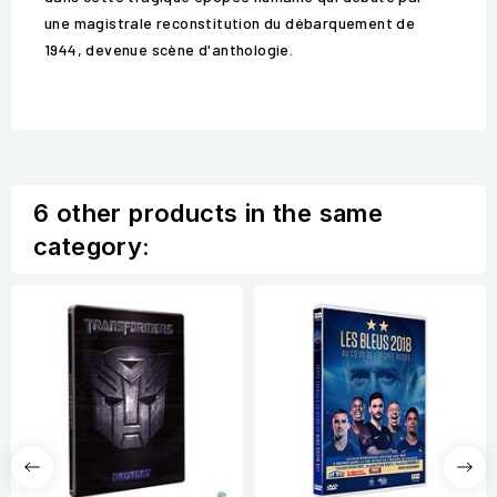
une magistrale reconstitution du débarquement de
1944, devenue scène d'anthologie.
6 other products in the same
category: