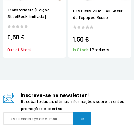
Transformers [Edição
Les Bleus 2018 - Au Coeur
SteelBook limitada]
de l'épopée Russe
0,50 €
1,50 €
In Stock
1 Products
Out of Stock
Inscreva-se na newsletter!
Receba todas as últimas informações sobre eventos,
promoções e ofertas.