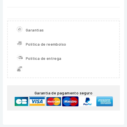
Garantias
Política de reembolso
Política de entrega
Garantia de pagamento seguro