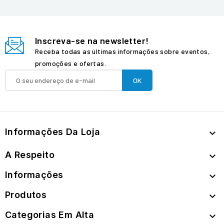
Inscreva-se na newsletter!
Receba todas as últimas informações sobre eventos,
promoções e ofertas.
Informações Da Loja

A Respeito

Informações

Produtos

Categorias Em Alta
