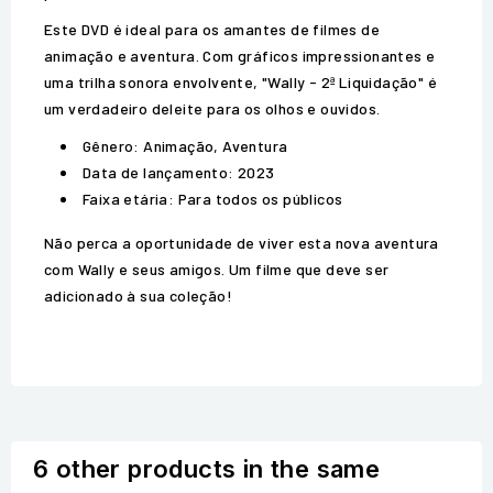
Este DVD é ideal para os amantes de filmes de
animação e aventura. Com gráficos impressionantes e
uma trilha sonora envolvente, "Wally - 2ª Liquidação" é
um verdadeiro deleite para os olhos e ouvidos.
Gênero: Animação, Aventura
Data de lançamento: 2023
Faixa etária: Para todos os públicos
Não perca a oportunidade de viver esta nova aventura
com Wally e seus amigos. Um filme que deve ser
adicionado à sua coleção!
6 other products in the same