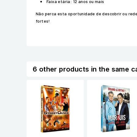
Faixa etária: 12 anos ou mais
Não perca esta oportunidade de descobrir ou rede
fortes!
6 other products in the same c