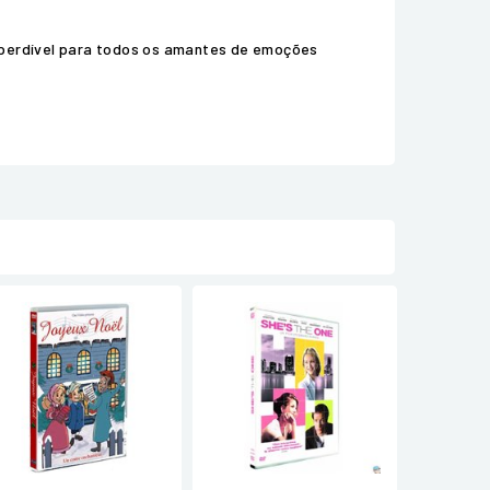
imperdível para todos os amantes de emoções