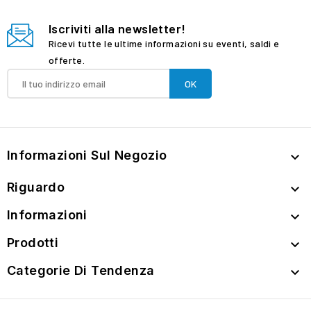
Iscriviti alla newsletter!
Ricevi tutte le ultime informazioni su eventi, saldi e
offerte.
Informazioni Sul Negozio

Riguardo

Informazioni

Prodotti

Categorie Di Tendenza
