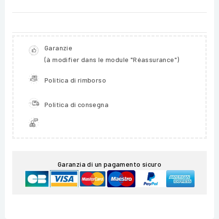
Garanzie
(à modifier dans le module "Réassurance")
Politica di rimborso
Politica di consegna
Garanzia di un pagamento sicuro