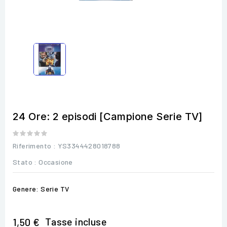
24 Ore: 2 episodi [Campione Serie TV]
Riferimento
: YS3344428018788
Stato :
Occasione
Genere: Serie TV
Tasse incluse
1,50 €