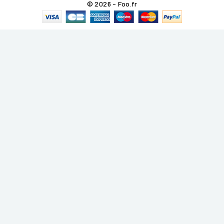
© 2026 - Foo.fr