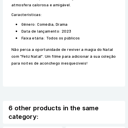
atmosfera calorosa e amigável.
Características:
Gênero: Comédia, Drama
Data de lançamento: 2023
Faixa etária: Todos os públicos
Não perca a oportunidade de reviver a magia do Natal
com "Feliz Natal". Um filme para adicionar à sua coleção
para noites de aconchego inesquecíveis!
6 other products in the same
category: