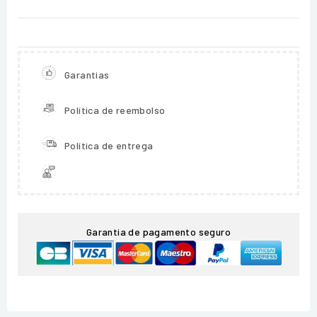
Garantias
Política de reembolso
Política de entrega
Garantia de pagamento seguro