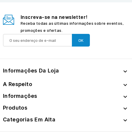
Inscreva-se na newsletter!
Receba todas as últimas informações sobre eventos,
promoções e ofertas.
Informações Da Loja

A Respeito

Informações

Produtos

Categorias Em Alta
