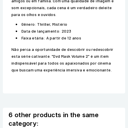
amigos ou em família. Com uma qualidade de imagem e
som excepcionais, cada cena é um verdadeiro deleite
para os olhos e ouvidos.
Gênero: Thriller, Mistério
Data de lançamento: 2023
Faixa etária: A partir de 12 anos
Não perca a oportunidade de descobrir ou redescobrir
esta série cativante. "Dvd Mask Volume 2" é um item
indispensável para todos os apaixonados por cinema
que buscam uma experiência imersiva e emocionante.
6 other products in the same
category: