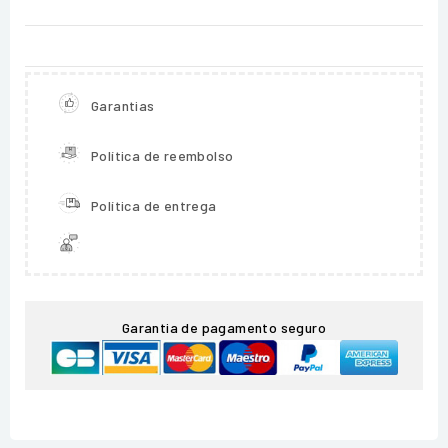
Garantias
Política de reembolso
Política de entrega
Garantia de pagamento seguro