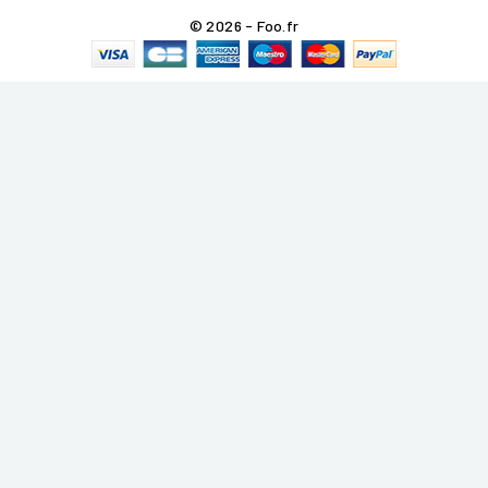
© 2026 - Foo.fr