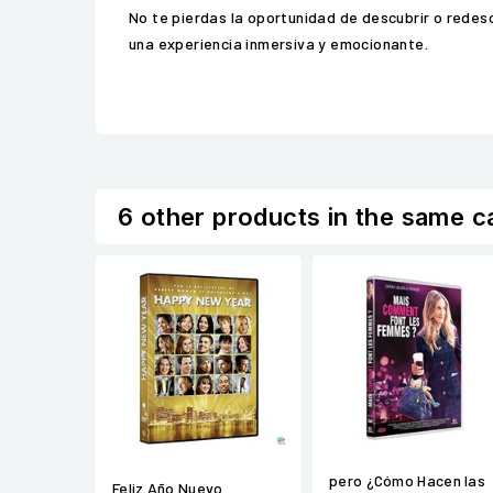
No te pierdas la oportunidad de descubrir o redes
una experiencia inmersiva y emocionante.
6 other products in the same c
pero ¿Cómo Hacen las
Feliz Año Nuevo