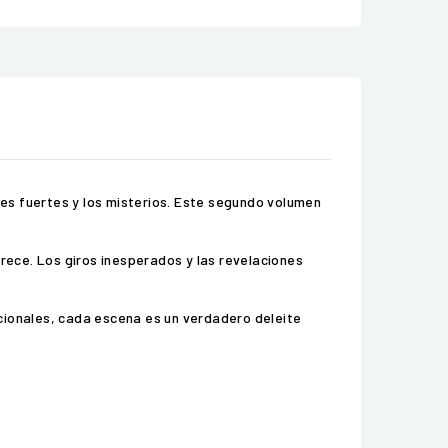
es fuertes y los misterios. Este segundo volumen
ece. Los giros inesperados y las revelaciones
cionales, cada escena es un verdadero deleite