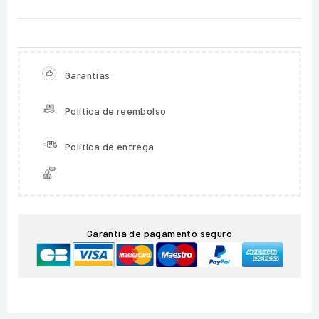
Garantias
Política de reembolso
Política de entrega
Garantia de pagamento seguro