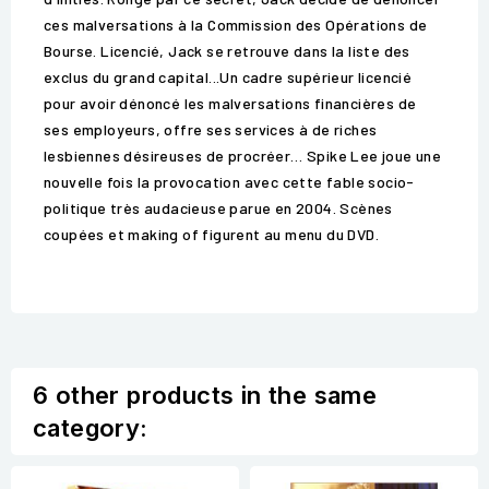
ces malversations à la Commission des Opérations de
Bourse. Licencié, Jack se retrouve dans la liste des
exclus du grand capital...Un cadre supérieur licencié
pour avoir dénoncé les malversations financières de
ses employeurs, offre ses services à de riches
lesbiennes désireuses de procréer… Spike Lee joue une
nouvelle fois la provocation avec cette fable socio-
politique très audacieuse parue en 2004. Scènes
coupées et making of figurent au menu du DVD.
6 other products in the same
category: