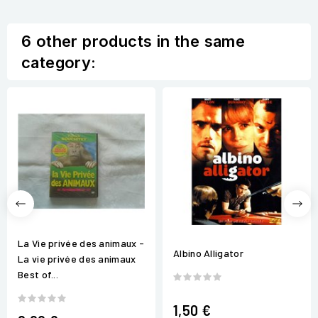
6 other products in the same
category:
La Vie privée des animaux -
Albino Alligator
La vie privée des animaux
Best of...
1,50 €