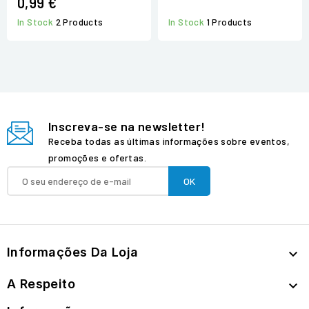
0,99 €
In Stock
2 Products
In Stock
1 Products
Inscreva-se na newsletter!
Receba todas as últimas informações sobre eventos,
promoções e ofertas.
Informações Da Loja

A Respeito
