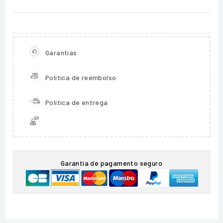
Garantias
Política de reembolso
Política de entrega
Garantia de pagamento seguro