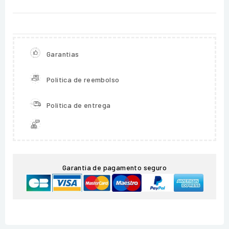
Garantias
Política de reembolso
Política de entrega
Garantia de pagamento seguro