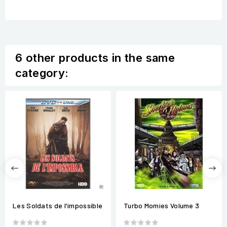
6 other products in the same
category:
Les Soldats de l'impossible
Turbo Momies Volume 3