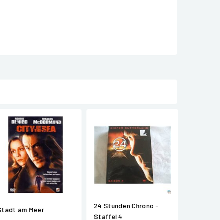
24 Stunden Chrono -
Stadt am Meer
Staffel 4