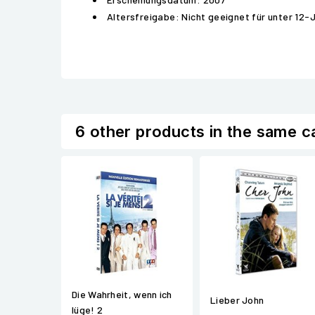
Altersfreigabe: Nicht geeignet für unter 12-
6 other products in the same c
Die Wahrheit, wenn ich
Lieber John
lüge! 2