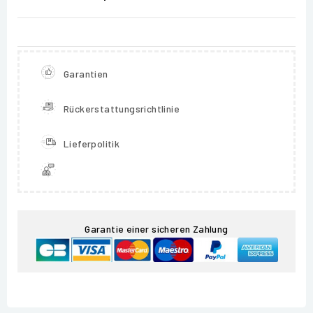
Garantien
Rückerstattungsrichtlinie
Lieferpolitik
Garantie einer sicheren Zahlung