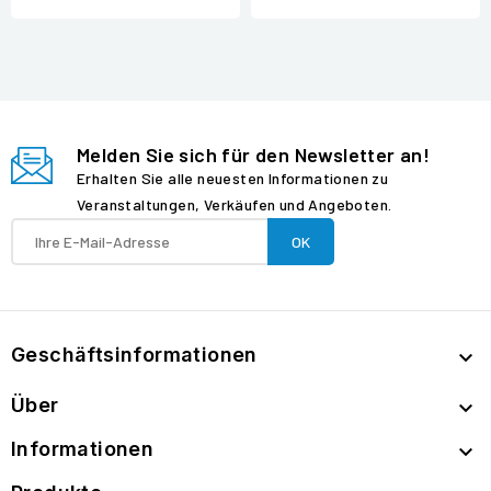
Melden Sie sich für den Newsletter an!
Erhalten Sie alle neuesten Informationen zu
Veranstaltungen, Verkäufen und Angeboten.
Geschäftsinformationen

Über

Informationen
