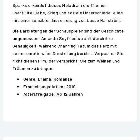
Sparks erkundet dieses Melodram die Themen
unerfüllte Liebe, Krieg und soziale Unterschiede, alles
mit einer sensiblen Inszenierung von Lasse Hallström.
Die Darbietungen der Schauspieler sind der Geschichte
angemessen: Amanda Seyfried strahlt durch ihre
Genauigkeit, während Channing Tatum das Herz mit
seiner emotionalen Darstellung berührt. Verpassen Sie
nicht diesen Film, der verspricht, Sie zum Weinen und
Träumen zu bringen.
Genre: Drama, Romanze
Erscheinungsdatum: 2010
Altersfreigabe: Ab 12 Jahren