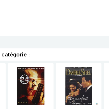
 catégorie :