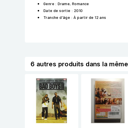
Genre : Drame, Romance
Date de sortie : 2010
Tranche d'âge : À partir de 12 ans
6 autres produits dans la même