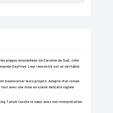
les plages ensoleillées de Caroline du Sud, John
Amanda Seyfried. Leur rencontre est un véritable
nt bouleverser leurs projets. Adapté d'un roman
e tout avec une mise en scène délicate signée
nning Tatum touche le cœur avec son interprétation