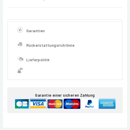
Garantien
Rückerstattungsrichtlinie
Lieferpolitik
Garantie einer sicheren Zahlung