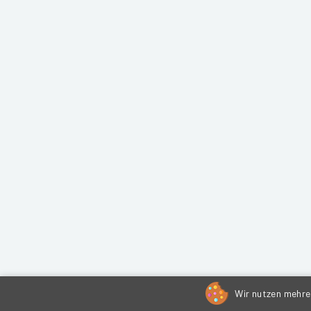
Wir nutzen mehrer