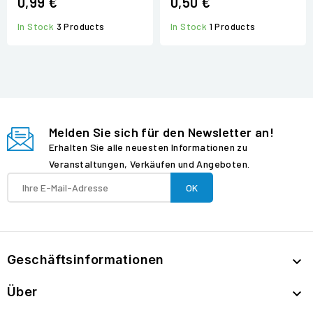
0,99 €
0,50 €
In Stock
3 Products
In Stock
1 Products
Melden Sie sich für den Newsletter an!
Erhalten Sie alle neuesten Informationen zu
Veranstaltungen, Verkäufen und Angeboten.
Geschäftsinformationen

Über
