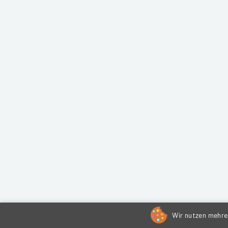
Wir nutzen mehrer