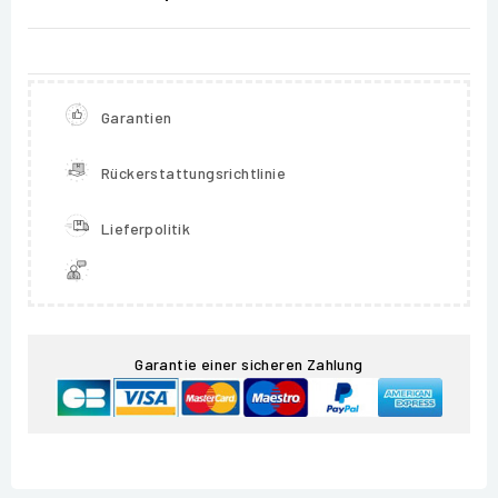
Garantien
Rückerstattungsrichtlinie
Lieferpolitik
Garantie einer sicheren Zahlung