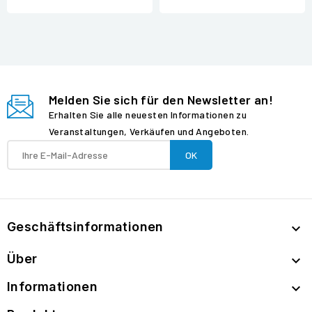
Melden Sie sich für den Newsletter an!
Erhalten Sie alle neuesten Informationen zu
Veranstaltungen, Verkäufen und Angeboten.
Geschäftsinformationen

Über

Informationen
