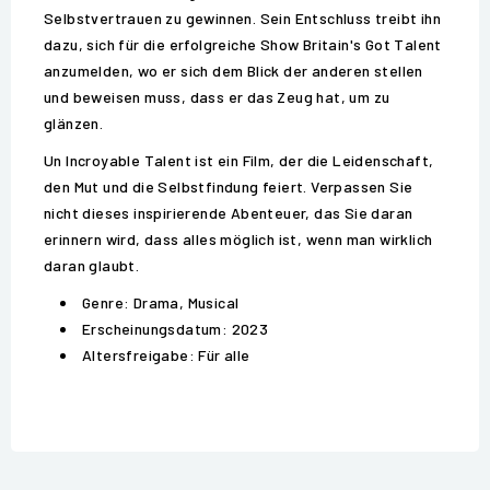
Selbstvertrauen zu gewinnen. Sein Entschluss treibt ihn
dazu, sich für die erfolgreiche Show Britain's Got Talent
anzumelden, wo er sich dem Blick der anderen stellen
und beweisen muss, dass er das Zeug hat, um zu
glänzen.
Un Incroyable Talent ist ein Film, der die Leidenschaft,
den Mut und die Selbstfindung feiert. Verpassen Sie
nicht dieses inspirierende Abenteuer, das Sie daran
erinnern wird, dass alles möglich ist, wenn man wirklich
daran glaubt.
Genre: Drama, Musical
Erscheinungsdatum: 2023
Altersfreigabe: Für alle