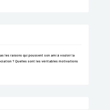
 les raisons qui poussent son ami à vouloir la
ciation ? Quelles sont les véritables motivations