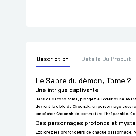
Description
Détails Du Produit
Le Sabre du démon, Tome 2
Une intrigue captivante
Dans ce second tome, plongez au cœur d'une avent
devient la cible de Cheonak, un personnage aussi c
empêcher Cheonak de commettre l'irréparable. Ce c
Des personnages profonds et mysté
Explorez les profondeurs de chaque personnage. Alo